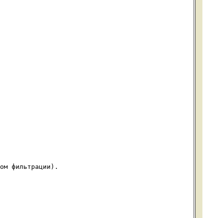
ом фильтрации).
